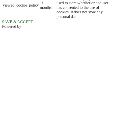
11
used to store whether or not user
viewed_cookie_policy
months
has consented to the use of
cookies. It does not store any
personal data.
SAVE & ACCEPT
Powered by