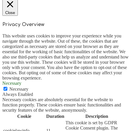
Close
Privacy Overview
This website uses cookies to improve your experience while you
navigate through the website. Out of these, the cookies that are
categorized as necessary are stored on your browser as they are
essential for the working of basic functionalities of the website. We
also use third-party cookies that help us analyze and understand how
you use this website. These cookies will be stored in your browser
only with your consent. You also have the option to opt-out of these
cookies. But opting out of some of these cookies may affect your
browsing experience.
Necessary
Necessary
Always Enabled
Necessary cookies are absolutely essential for the website to
function properly. These cookies ensure basic functionalities and
security features of the website, anonymously.
Cookie
Duration
Description
This cookie is set by GDPR
Cookie Consent plugin. The
cookielawinfo-
11