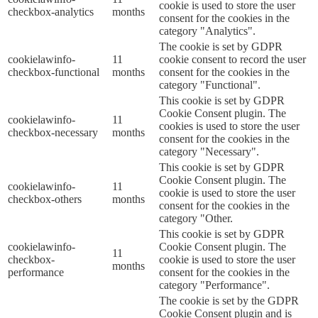
cookie is used to store the user
checkbox-analytics
months
consent for the cookies in the
category "Analytics".
The cookie is set by GDPR
cookielawinfo-
11
cookie consent to record the user
checkbox-functional
months
consent for the cookies in the
category "Functional".
This cookie is set by GDPR
Cookie Consent plugin. The
cookielawinfo-
11
cookies is used to store the user
checkbox-necessary
months
consent for the cookies in the
category "Necessary".
This cookie is set by GDPR
Cookie Consent plugin. The
cookielawinfo-
11
cookie is used to store the user
checkbox-others
months
consent for the cookies in the
category "Other.
This cookie is set by GDPR
cookielawinfo-
Cookie Consent plugin. The
11
checkbox-
cookie is used to store the user
months
performance
consent for the cookies in the
category "Performance".
The cookie is set by the GDPR
Cookie Consent plugin and is