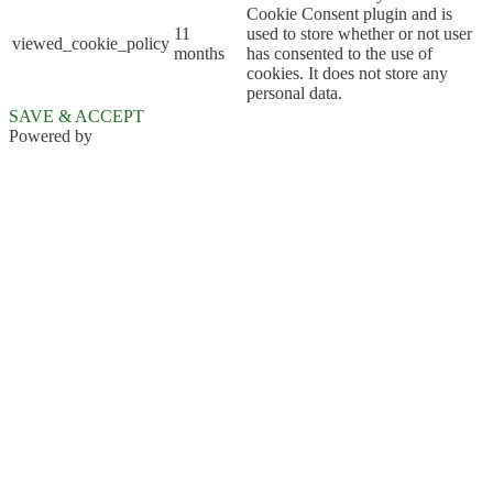
Cookie Consent plugin and is
11
used to store whether or not user
viewed_cookie_policy
months
has consented to the use of
cookies. It does not store any
personal data.
SAVE & ACCEPT
Powered by