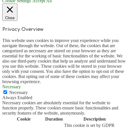
Cookie Settings
Accept All
Close
Privacy Overview
This website uses cookies to improve your experience while you
navigate through the website. Out of these, the cookies that are
categorized as necessary are stored on your browser as they are
essential for the working of basic functionalities of the website. We
also use third-party cookies that help us analyze and understand how
you use this website. These cookies will be stored in your browser
only with your consent. You also have the option to opt-out of these
cookies. But opting out of some of these cookies may affect your
browsing experience.
Necessary
Necessary
Always Enabled
Necessary cookies are absolutely essential for the website to
function properly. These cookies ensure basic functionalities and
security features of the website, anonymously.
Cookie
Duration
Description
This cookie is set by GDPR