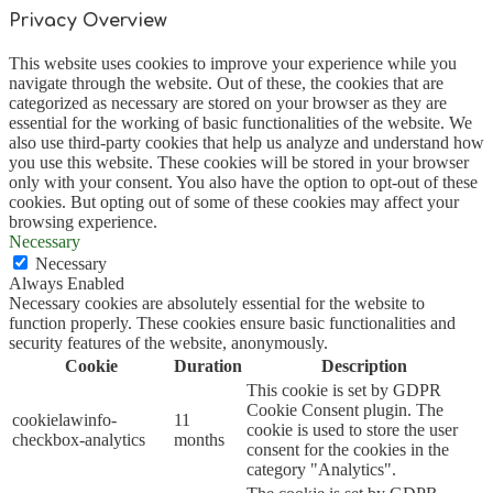
Privacy Overview
This website uses cookies to improve your experience while you
navigate through the website. Out of these, the cookies that are
categorized as necessary are stored on your browser as they are
essential for the working of basic functionalities of the website. We
also use third-party cookies that help us analyze and understand how
you use this website. These cookies will be stored in your browser
only with your consent. You also have the option to opt-out of these
cookies. But opting out of some of these cookies may affect your
browsing experience.
Necessary
Necessary
Always Enabled
Necessary cookies are absolutely essential for the website to
function properly. These cookies ensure basic functionalities and
security features of the website, anonymously.
Cookie
Duration
Description
This cookie is set by GDPR
Cookie Consent plugin. The
cookielawinfo-
11
cookie is used to store the user
checkbox-analytics
months
consent for the cookies in the
category "Analytics".