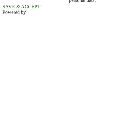
personal data.
SAVE & ACCEPT
Powered by